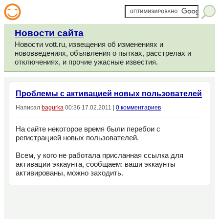
Новости сайта
Новости vott.ru, извещения об изменениях и
нововведениях, объявления о пытках, расстрелах и
отключениях, и прочие ужасные известия.
Проблемы с активацией новых пользователей
Написал
bagurka
00:36 17.02.2011 |
0 комментариев
На сайте некоторое время были перебои с
регистрацией новых пользователей.
Всем, у кого не работала присланная ссылка для
активации эккаунта, сообщаем: ваши эккаунты
активированы, можно заходить.