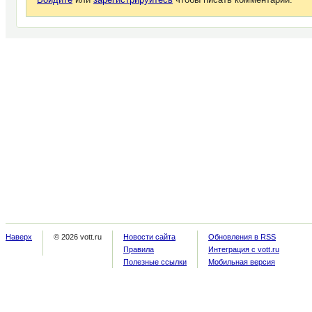
Наверх
© 2026 vott.ru
Новости сайта
Обновления в RSS
Правила
Интеграция с vott.ru
Полезные ссылки
Мобильная версия