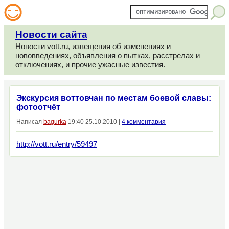
Новости сайта
Новости vott.ru, извещения об изменениях и
нововведениях, объявления о пытках, расстрелах и
отключениях, и прочие ужасные известия.
Экскурсия воттовчан по местам боевой славы:
фотоотчёт
Написал
bagurka
19:40 25.10.2010 |
4 комментария
http://vott.ru/entry/59497