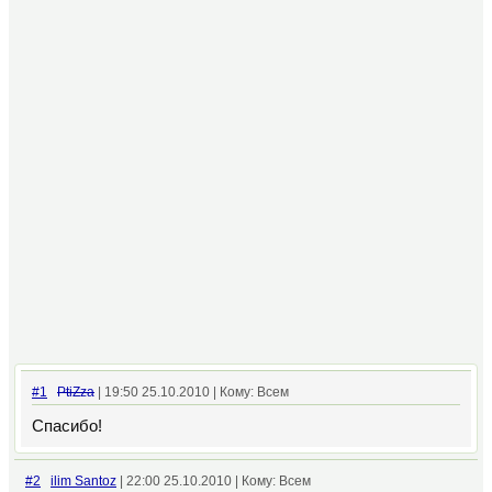
#1
PtiZza
| 19:50 25.10.2010 | Кому: Всем
Спасибо!
#2
ilim Santoz
| 22:00 25.10.2010 | Кому: Всем