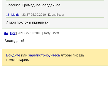
Спасибо! Громадное, сердечное!
#3
Metrist
| 23:37 25.10.2010 | Кому: Всем
И мои поклоны принимай)
#4
Цех
| 20:12 27.10.2010 | Кому: Всем
Благодарю!
Войдите
или
зарегистрируйтесь
чтобы писать
комментарии.