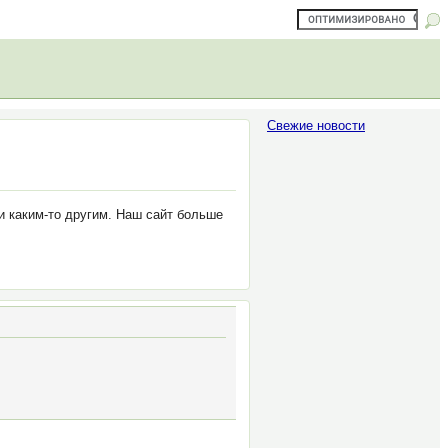
Свежие новости
 каким-то другим. Наш сайт больше