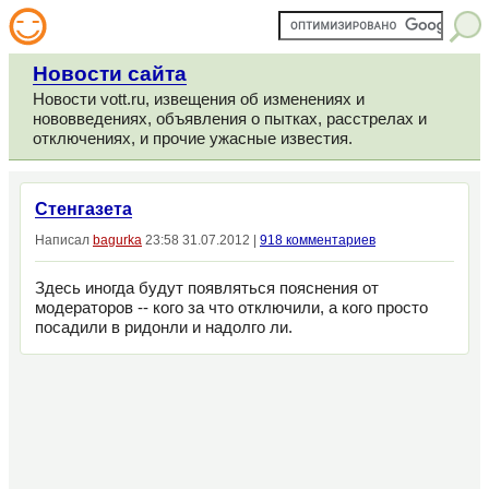
Новости сайта
Новости vott.ru, извещения об изменениях и
нововведениях, объявления о пытках, расстрелах и
отключениях, и прочие ужасные известия.
Стенгазета
Написал
bagurka
23:58 31.07.2012 |
918 комментариев
Здесь иногда будут появляться пояснения от
модераторов -- кого за что отключили, а кого просто
посадили в ридонли и надолго ли.