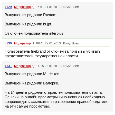
#129
Модератор Д
| 15:51 21.01.2013 | Кому: Всем
Выпущен из ридонли Rustam.
Выпущен из ридонли bujpf.
Отключен пользователь interplus.
#130
Модератор Н
| 08:45 22.01.2013 | Кому: Всем
Пользователь firebrand отключен за призывы убивать
представителей государственной власти.
#131
Модератор Д
| 14:15 22.01.2013 | Кому: Всем
Выпущен из ридонли М. Нэков.
Выпущен из ридонли Валерик.
На 14 дней в ридонли отправлен пользователь dinama.
Ссылки на онлайн просмотры кино-новинок необходимо
сопровождать ссылками на разрешение правообладателя
на эти самые просмотры.