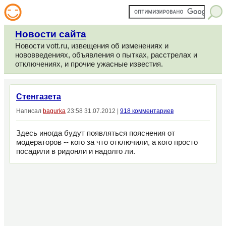
Новости сайта
Новости vott.ru, извещения об изменениях и
нововведениях, объявления о пытках, расстрелах и
отключениях, и прочие ужасные известия.
Стенгазета
Написал
bagurka
23:58 31.07.2012 |
918 комментариев
Здесь иногда будут появляться пояснения от
модераторов -- кого за что отключили, а кого просто
посадили в ридонли и надолго ли.