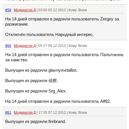
#59
Модератор Д
| 03:00 05.12.2012 | Кому: Всем
На 14 дней отправлен в ридонли пользователь Zergey за
разжигание.
Отключён пользователь Народный интерес.
#60
Модератор Д
| 05:27 06.12.2012 | Кому: Всем
На 14 дней отправлен в ридонли пользователь Пальтоконь
за хамство.
Выпущен из ридонли glavnymetallist.
Выпущен из ридонли 偵察.
Выпущен из ридонли Srg_Alex.
На 14 дней отправлен в ридонли пользователь Alf82.
#61
Модератор Д
| 17:35 07.12.2012 | Кому: Всем
Выпущен из ридонли firebrand.