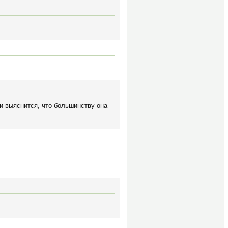
и выяснится, что большинству она