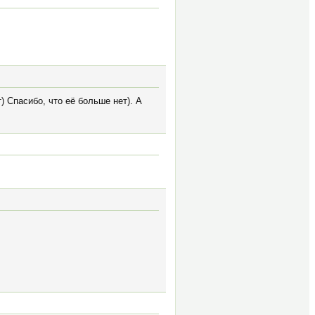
) Спасибо, что её больше нет). А