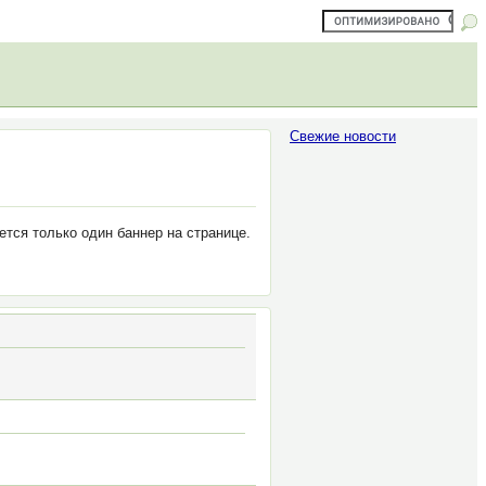
Свежие новости
тся только один баннер на странице.