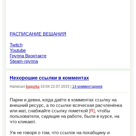
РАСПИСАНИЕ ВЕЩАНИЯ
Twitch
Youtube
Группа Вконтакте
Steam-группа
Нехорошие ссылки в комментах
Написал
bagurka
16:04 22.07.2015 |
14 комментариев
Парни и девки, когда даёте в комментах ссылку на
внешний ресурс, а по ссылке всяческая расчленёнка
или мат, снабжайте ссылку пометкой
[R]
, чтобы
пользователи, сидящие на работе, были в курсе, на
что кликают.
Уж не говоря о том, что ссылок на похабщину и